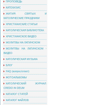
ПРОПОВЕДЬ
КАТЕХИЗИС
ЖИТИЯ СВЯТЫХ И
КАТОЛИЧЕСКИЕ ПРАЗДНИКИ
ХРИСТИАНСКИЕ СТАТЬИ
КАТОЛИЧЕСКАЯ БИБЛИОТЕКА
ХРИСТИАНСКОЕ ВИДЕО
МОЛИТВЫ НА ЛАТИНСКОМ
МОЛИТВЫ НА ЛАТИНСКОМ -
ВИДЕО
КАТОЛИЧЕСКАЯ МУЗЫКА
БЛОГ
FAQ (вопрос/ответ)
ФОТОАЛЬБОМЫ
КАТОЛИЧЕСКИЙ ЖУРНАЛ:
CREDO IN DEUM
КАТАЛОГ СТАТЕЙ
КАТАЛОГ ФАЙЛОВ