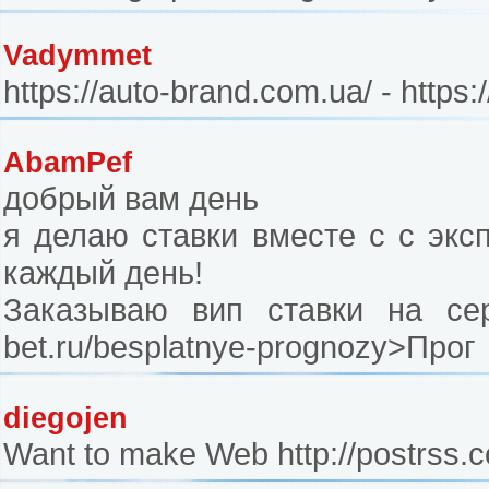
Vadymmet
https://auto-brand.com.ua/ - https
AbamPef
добрый вам день
я делаю ставки вместе с с экс
каждый день!
Заказываю вип ставки на серви
bet.ru/besplatnye-prognozy>Прог
diegojen
Want to make Web http://postrss.