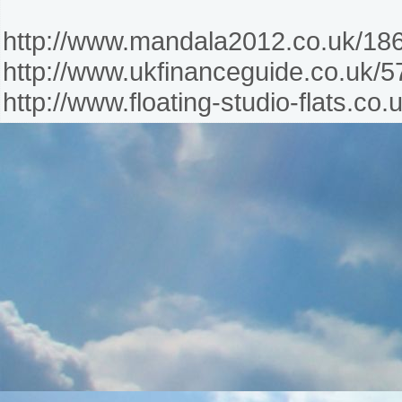
http://www.mandala2012.co.uk/186
http://www.ukfinanceguide.co.uk/5
http://www.floating-studio-flats.co.