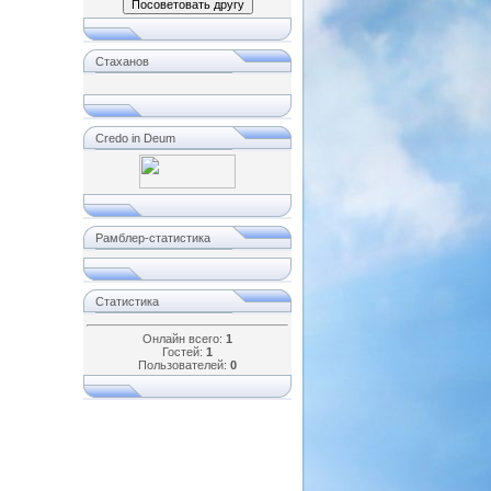
Стаханов
Credo in Deum
Рамблер-статистика
Статистика
Онлайн всего:
1
Гостей:
1
Пользователей:
0