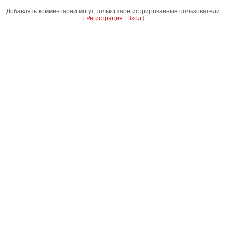
Добавлять комментарии могут только зарегистрированные пользователи.
[
Регистрация
|
Вход
]