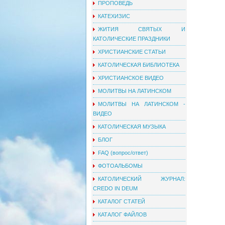
ПРОПОВЕДЬ
КАТЕХИЗИС
ЖИТИЯ СВЯТЫХ И
КАТОЛИЧЕСКИЕ ПРАЗДНИКИ
ХРИСТИАНСКИЕ СТАТЬИ
КАТОЛИЧЕСКАЯ БИБЛИОТЕКА
ХРИСТИАНСКОЕ ВИДЕО
МОЛИТВЫ НА ЛАТИНСКОМ
МОЛИТВЫ НА ЛАТИНСКОМ -
ВИДЕО
КАТОЛИЧЕСКАЯ МУЗЫКА
БЛОГ
FAQ (вопрос/ответ)
ФОТОАЛЬБОМЫ
КАТОЛИЧЕСКИЙ ЖУРНАЛ:
CREDO IN DEUM
КАТАЛОГ СТАТЕЙ
КАТАЛОГ ФАЙЛОВ